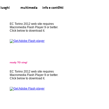
luoghi
multimedia
info e cont@tti
EC Torino 2012 web site requires
Macromedia Flash Player 9 or better.
Click below to download it.
ready TO sing!
EC Torino 2012 web site requires
Macromedia Flash Player 9 or better.
Click below to download it.