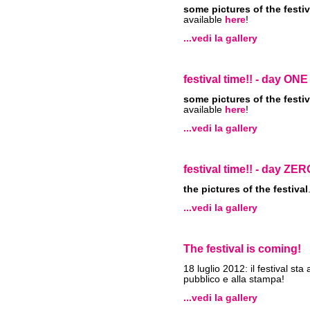
some pictures of the festiv
available
here
!
...vedi la gallery
festival time!! - day ON
some pictures of the festiv
available
here
!
...vedi la gallery
festival time!! - day ZE
the pictures of the festival
...vedi la gallery
The festival is coming!
18 luglio 2012: il festival sta
pubblico e alla stampa!
...vedi la gallery