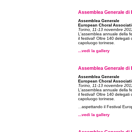
Assemblea Generale di 
Assemblea Generale
European Choral Associati
Torino, 11-13 novembre 201
L'assemblea annuale della fe
il festival! Oltre 140 delegati
capoluogo torinese.
...vedi la gallery
Assemblea Generale di 
Assemblea Generale
European Choral Associati
Torino, 11-13 novembre 201
L'assemblea annuale della fe
il festival! Oltre 140 delegati
capoluogo torinese.
...aspettando il Festival Eur
...vedi la gallery