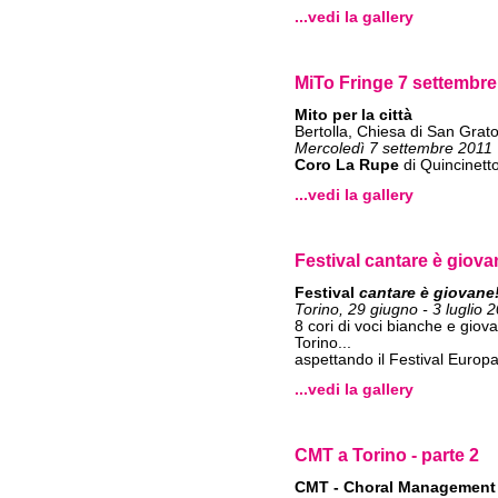
...vedi la gallery
MiTo Fringe 7 settembre
Mito per la città
Bertolla, Chiesa di San Grat
Mercoledì 7 settembre 2011
Coro La Rupe
di Quincinetto
...vedi la gallery
Festival cantare è giova
Festival
cantare è giovane
Torino, 29 giugno - 3 luglio 
8 cori di voci bianche e giovani
Torino...
aspettando il Festival Europa
...vedi la gallery
CMT a Torino - parte 2
CMT - Choral Management