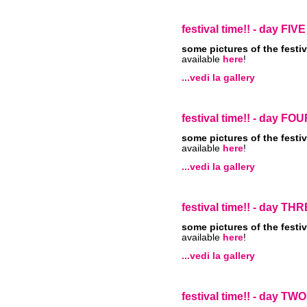
festival time!! - day FIV
some pictures of the festiv
available
here
!
...vedi la gallery
festival time!! - day FO
some pictures of the festiv
available
here
!
...vedi la gallery
festival time!! - day TH
some pictures of the festiv
available
here
!
...vedi la gallery
festival time!! - day TW