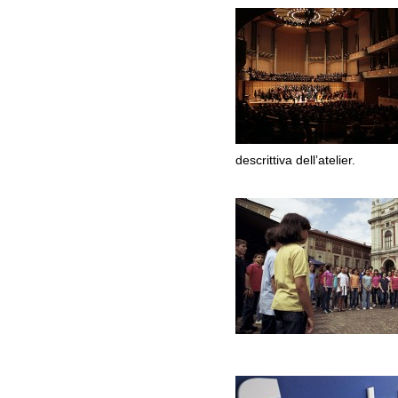
descrittiva dell’atelier.