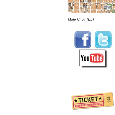
Male Choir (EE)