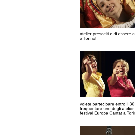
atelier prescelti e di essere 
a Torino!
volete partecipare entro il 3
frequentare uno degli atelier 
festival Europa Cantat a Tori