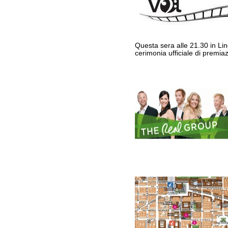
Questa sera alle 21.30 in Ling
cerimonia ufficiale di premia