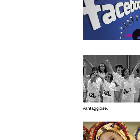
vantaggiose.