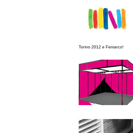
Torino 2012 e Feniarco!