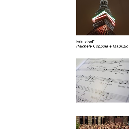
istituzioni".
(Michele Coppola e Maurizio