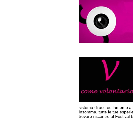
sistema di accreditamento all
Insomma, tutte le tue esperie
trovare riscontro al Festival