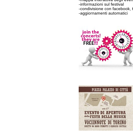
-informazioni sul festival
-condivisione con facebook, 
-aggiornamenti automatici