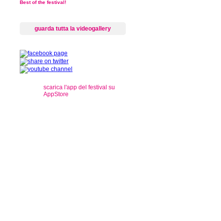
Best of the festival!
guarda tutta la videogallery
scarica l'app del festival su
AppStore