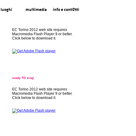
luoghi
multimedia
info e cont@tti
EC Torino 2012 web site requires
Macromedia Flash Player 9 or better.
Click below to download it.
ready TO sing!
EC Torino 2012 web site requires
Macromedia Flash Player 9 or better.
Click below to download it.